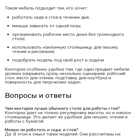
Такая мебель подходит тем, кто хочет:
работать сидя и стоя в течение дня;
меньше зависеть от одной позы;
организовать рабочее место дома без громоздкого
стола;
использовать наклонную столешницу для письма,
чтения и рисования;
подобрать модель под свой рост и задачи.
Конторка особенно удобна там, где один предмет мебели
должен закрывать сразу несколько сценариев: рабочий
стол, место для чтения, подставку для ноутбука и
поверхность для творческих задач.
Вопросы и ответы
Чем конторка лучше обычного стола для работы стоя?
Конторка дает не только регулировку высоты, но и наклон
столешницы. Это делает ее удобнее для письма, чтения и
работы с бумагой.
Можно ли работать и сидя, и стоя?
Да. В этом и смысл таких моделей. Они рассчитаны на