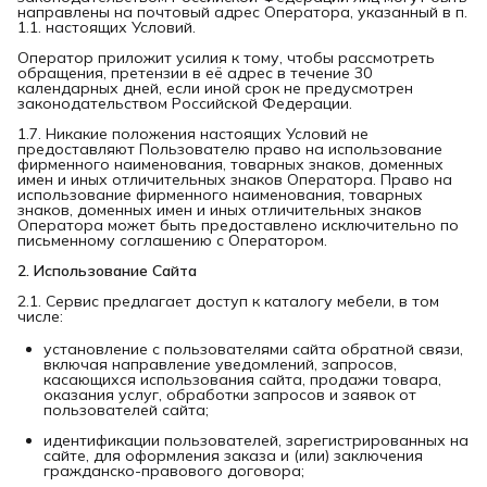
направлены на почтовый адрес Оператора, указанный в п.
1.1. настоящих Условий.
Оператор приложит усилия к тому, чтобы рассмотреть
обращения, претензии в её адрес в течение 30
календарных дней, если иной срок не предусмотрен
законодательством Российской Федерации.
1.7. Никакие положения настоящих Условий не
предоставляют Пользователю право на использование
фирменного наименования, товарных знаков, доменных
имен и иных отличительных знаков Оператора. Право на
использование фирменного наименования, товарных
знаков, доменных имен и иных отличительных знаков
Оператора может быть предоставлено исключительно по
письменному соглашению с Оператором.
2. Использование Сайта
2.1. Сервис предлагает доступ к каталогу мебели, в том
числе:
установление с пользователями сайта обратной связи,
включая направление уведомлений, запросов,
касающихся использования сайта, продажи товара,
оказания услуг, обработки запросов и заявок от
пользователей сайта;
идентификации пользователей, зарегистрированных на
сайте, для оформления заказа и (или) заключения
гражданско-правового договора;