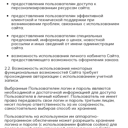
предоставления пользователям доступа к
персонализированным ресурсам сайта;
предоставления пользователям эффективной
клиентской и технической поддержки при
возникновении проблем, связанных с использованием
сайта;
предоставления пользователям специальных
предложений, информации о ценах, новостной
рассылки и иных сведений от имени администрации
сайта.
возможность использования личного кабинета Сайта,
предоставляющего возможность оформления заказа.
2.2. Возможность использования некоторых
функциональных возможностей Сайта требует
прохождения авторизации с использованием учетной
записи.
Выбранные Пользователем логин и пароль являются
необходимой и достаточной информацией для доступа
Пользователя в личный кабинет. Пользователь не имеет
права передавать свои логин и пароль третьим лицам,
несет полную ответственность за их сохранность,
самостоятельно выбирая способ их хранения.
Пользователь на используемом им аппаратно-
программном обеспечении может разрешить хранение
логина и пароля (с использованием файлов cookies) для