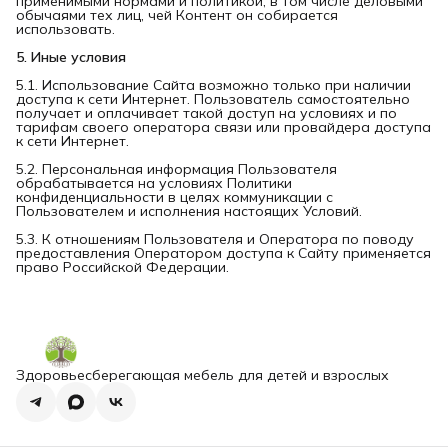
применимыми нормами и политикой, в том числе деловыми
обычаями тех лиц, чей Контент он собирается
использовать.
5. Иные условия
5.1. Использование Сайта возможно только при наличии
доступа к сети Интернет. Пользователь самостоятельно
получает и оплачивает такой доступ на условиях и по
тарифам своего оператора связи или провайдера доступа
к сети Интернет.
5.2. Персональная информация Пользователя
обрабатывается на условиях Политики
конфиденциальности в целях коммуникации с
Пользователем и исполнения настоящих Условий.
5.3. К отношениям Пользователя и Оператора по поводу
предоставления Оператором доступа к Сайту применяется
право Российской Федерации.
Здоровьесберегающая мебель для детей и взрослых