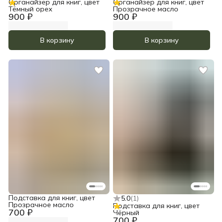
Органайзер для книг, цвет
Органайзер для книг, цвет
Тёмный орех
Прозрачное масло
900 ₽
900 ₽
В корзину
В корзину
Подставка для книг, цвет
5.0
(
1
)
Прозрачное масло
Подставка для книг, цвет
700 ₽
Чёрный
700 ₽