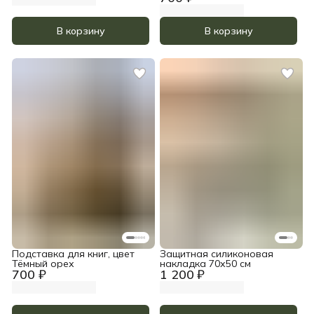
В корзину
В корзину
Подставка для книг, цвет
Защитная силиконовая
Тёмный орех
накладка 70х50 см
700 ₽
1 200 ₽