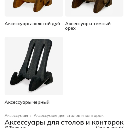
Аксессуары золотой дуб
Аксессуары темный
орех
Аксессуары черный
Аксессуары
›
Аксессуары для столов и конторок
Главная
›
Аксессуары для столов и конторок
Фильтры
Сортировка