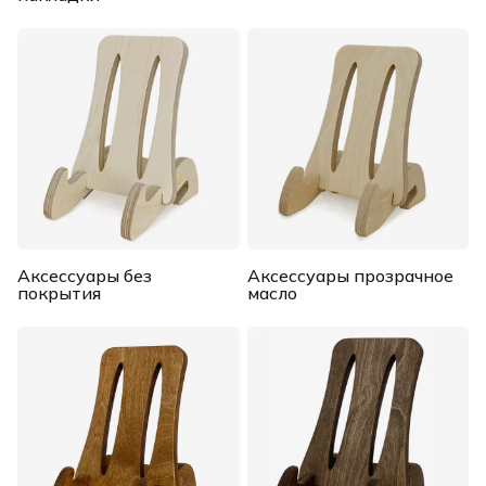
Аксессуары без
Аксессуары прозрачное
покрытия
масло