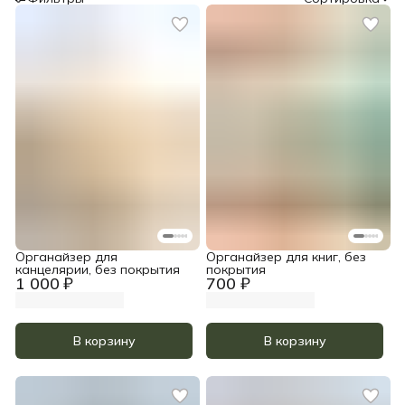
Органайзер для
Органайзер для книг, без
канцелярии, без покрытия
покрытия
1 000 ₽
700 ₽
В корзину
В корзину