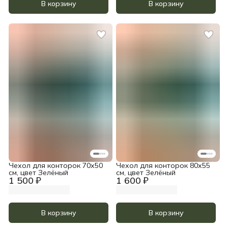
В корзину
В корзину
Чехол для конторок 70х50
Чехол для конторок 80х55
см, цвет Зелёный
см, цвет Зелёный
1 500 ₽
1 600 ₽
В корзину
В корзину