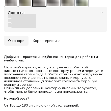
Доставка
О товаре
Характеристики
Добрыня – простая и надёжная конторка для работы и 
учёбы стоя.
Отличный вариант, если у вас уже есть обычный
письменный стол: поставьте конторку рядом и чередуйте
положения стоя и сидя. Работа стоя снимает нагрузку на
позвоночник, укрепляет мышцы спины и корпуса, а
наклонная столешница помогает сохранить хорошую
осанку и зрение.
Оптимально дополнить конторку высоким табуретом,
чтобы можно было периодически присаживаться.
На какой рост?
От 150 до 190 см с наклонной столешницей.