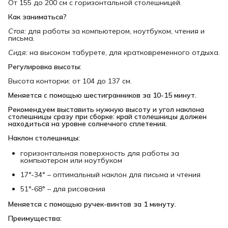
От 155 до 200 см с горизонтальной столешницей.
Как заниматься?
Стоя:
для работы за компьютером, ноутбуком, чтения и
письма.
Сидя:
на высоком табурете, для кратковременного отдыха.
Регулировка высоты:
Высота конторки: от 104 до 137 см.
Меняется с помощью шестигранников за 10-15 минут.
Рекомендуем выставить нужную высоту и угол наклона 
столешницы сразу при сборке: край столешницы должен 
находиться на уровне солнечного сплетения.
Наклон столешницы:
горизонтальная поверхность для работы за
компьютером или ноутбуком
17°-34° – оптимальный наклон для письма и чтения
51°-68° – для рисования
Меняется с помощью ручек-винтов за 1 минуту.
Преимущества: