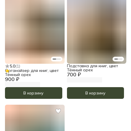
Подставка для книг, цвет
5.0
(
1
)
Тёмный орех
Органайзер для книг, цвет
700 ₽
Тёмный орех
900 ₽
В корзину
В корзину