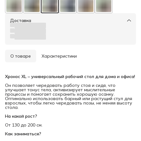
Доставка
О товаре
Характеристики
Хронос XL – универсальный рабочий стол для дома и офиса!
Он позволяет чередовать работу стоя и сидя, что
улучшает тонус тела, активизирует мыслительные
процессы и помогает сохранить хорошую осанку.
Оптимально использовать барный или растущий стул для
взрослых, чтобы легко чередовать позы, не меняя высоту
стола.
На какой рост?
От 130 до 200 см.
Как заниматься?