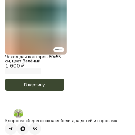
Чехол для конторок 80х55
см, цвет Зелёный
1 600 ₽
В корзину
Здоровьесберегающая мебель для детей и взрослых