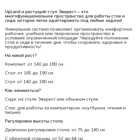
UpLand и растущий стул Эверест – это 
многофункциональное пространство для работы стоя и 
сидя, которое легко адаптировать под любые задачи!
Уникальная система позволяет организовать комфортное
рабочее, учебное или творческое пространство в
условиях ограниченной площади. Чередуйте положения
стоя и сидя в течение дня, чтобы сохранять здоровье и
продуктивность!
На какой рост?
Комплект: от 140 до 180 см.
Стол: от 165 до 190 см.
Стул: от 140 до 180 см.
Как заниматься?
Сидя:
на стуле Эверест или обычном стуле.
Стоя:
для работы за компьютером, ноутбуком, чтения и
письма.
Регулировка высоты стола:
Диапазон регулировки стола: от 75 до 140 см.
С обратной стороны: от 52 до 64 см.