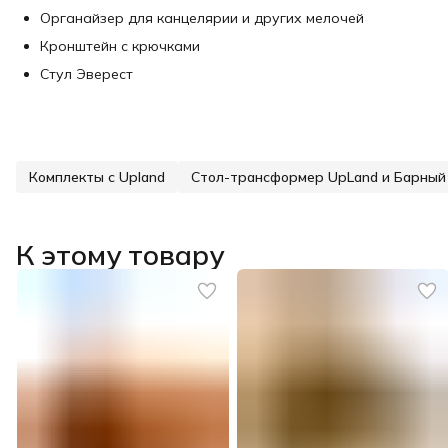
Органайзер для канцелярии и других мелочей
Кронштейн с крючками
Стул Эверест
Комплекты с Upland
К этому товару