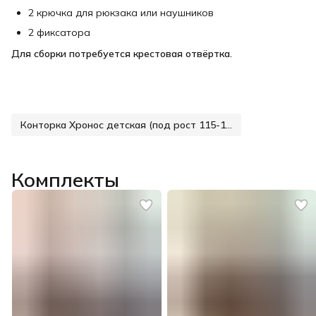
2 крючка для рюкзака или наушников
2 фиксатора
Для сборки потребуется крестовая отвёртка.
Конторка Хронос детская (под рост 115-165 см)
Комплекты