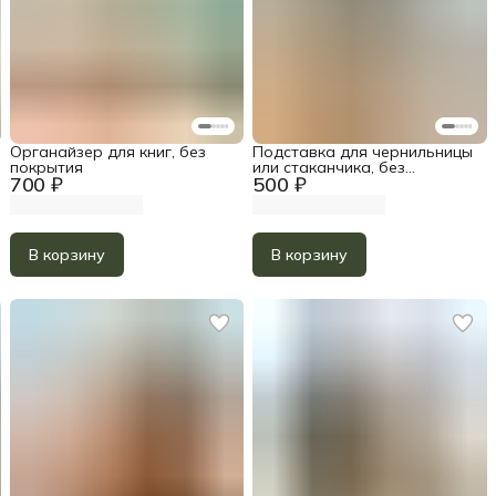
Органайзер для книг, без
Подставка для чернильницы
покрытия
или стаканчика, без
700 ₽
500 ₽
покрытия
В корзину
В корзину