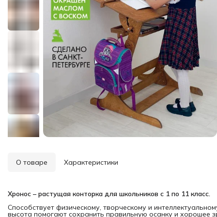
О товаре
Характеристики
Хронос – растущая конторка для школьников с 1 по 11 класс.
Способствует физическому, творческому и интеллектуальном
высота помогают сохранить правильную осанку и хорошее з