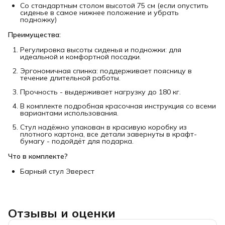
Со стандартным столом высотой 75 см (если опустить
сиденье в самое нижнее положение и убрать
подножку)
Преимущества:
Регулировка высоты сиденья и подножки: для
идеальной и комфортной посадки.
Эргономичная спинка: поддерживает поясницу в
течение длительной работы.
Прочность - выдерживает нагрузку до 180 кг.
В комплекте подробная красочная инструкция со всеми
вариантами использования.
Стул надёжно упакован в красивую коробку из
плотного картона, все детали завернуты в крафт-
бумагу - подойдёт для подарка.
Что в комплекте?
Барный стул Эверест
Отзывы и оценки