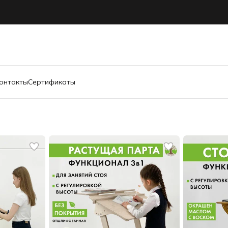
онтакты
Сертификаты