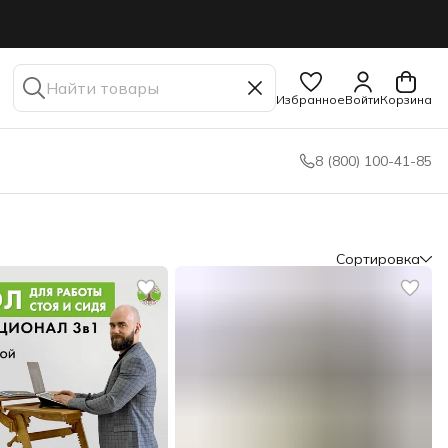
Избранное
Войти
Корзина
8 (800) 100-41-85
Сортировка