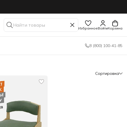
Избранное
Войти
Корзина
8 (800) 100-41-85
Сортировка